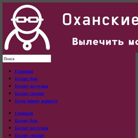
Главная
Болит бок
Болит желудок
Болит сердце
Боль внизу живота
Главная
Болит бок
Болит желудок
Болит сердце